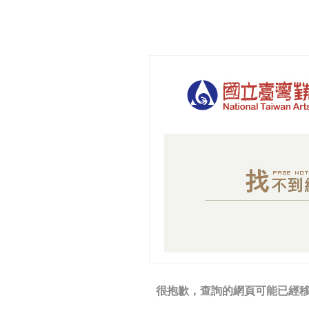
很抱歉，查詢的網頁可能已經