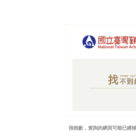
很抱歉，查詢的網頁可能已經