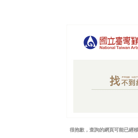
很抱歉，查詢的網頁可能已經