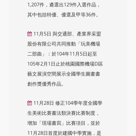
1,207件，遴選出129件入選作品，
其中包括特優、優選及甲等36件。
11月5日 與交通部、產業界采盟
股份有限公司共同推動「玩美機場
二部曲」：於104年11月5日起至
105年2月1日止於桃園國際機場D區
藝文展演空間展示全國學生圖畫書
創作獎優秀作品。
11月28日 修正104學年度全國學
生美術比賽書法類決賽比賽制度，
增加「現場書寫」比賽項目，並於
11月28日首度於建國中學實施，是