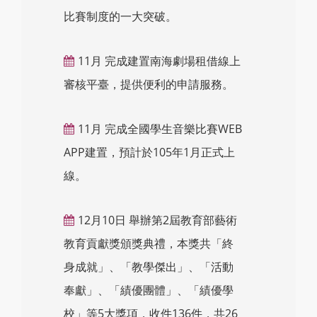
比賽制度的一大突破。
11月 完成建置南海劇場租借線上
審核平臺，提供便利的申請服務。
11月 完成全國學生音樂比賽WEB
APP建置，預計於105年1月正式上
線。
12月10日 舉辦第2屆教育部藝術
教育貢獻獎頒獎典禮，本獎共「終
身成就」、「教學傑出」、「活動
奉獻」、「績優團體」、「績優學
校」等5大獎項，收件136件，共26