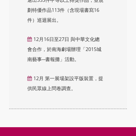
劃特優作品113件（含現場書寫16
件）巡迴展出。
12月16日至27日 與中華文化總
會合作，於南海劇場辦理「2015城
南藝事─書報攤」活動。
12月 第一展場架設平版裝置，提
供民眾線上問卷調查。