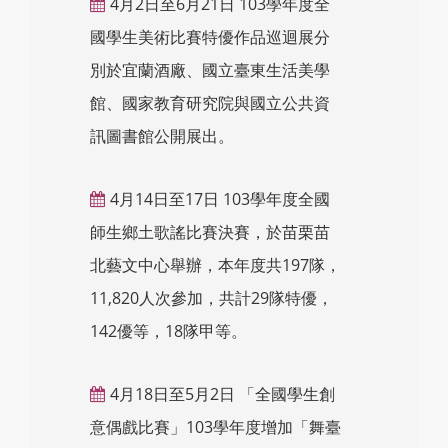
4月2日至6月21日 103學年度全
國學生美術比賽特優作品巡迴展分
別於宜蘭酒廠、國立臺東生活美學
館、國家教育研究院與國立公共資
訊圖書館公開展出。
4月14日至17日 103學年度全國
師生鄉土歌謠比賽決賽，於苗栗苗
北藝文中心舉辦，本年度共197隊，
11,820人次參加，共計29隊特優，
142優等，18隊甲等。
4月18日至5月2日 「全國學生創
意偶戲比賽」103學年度增加「舞臺