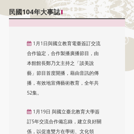
民國104年大事誌
1月1日與國立教育電臺簽訂交流
合作協定，合作製播廣播節目，由
本館館長鄭乃文主持之「談美說
藝」節目首度開播，藉由音訊的傳
播，有效地宣傳藝術教育，全年共
52集。
1月19日 與國立臺北教育大學簽
訂5年交流合作備忘錄，建立良好關
係，以促進雙方在學術、文化領