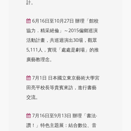
計。
6月16日至10月27日 辦理「館校
協力．精采絕倫」～2015偏鄉巡演
活動計畫，共巡迴演出30場，觀眾
5,111人，實現「處處是劇場」的推
廣藝教理念。
7月1日 日本國立東京藝術大學宮
田亮平校長等貴賓來訪，進行書藝
交流。
7月16日至9月13日 辦理「書法‧
讚！」特色主題展：結合數位、音