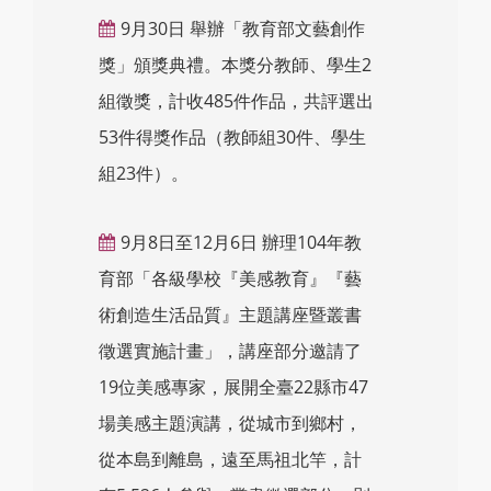
9月30日 舉辦「教育部文藝創作
獎」頒獎典禮。本獎分教師、學生2
組徵獎，計收485件作品，共評選出
53件得獎作品（教師組30件、學生
組23件）。
9月8日至12月6日 辦理104年教
育部「各級學校『美感教育』『藝
術創造生活品質』主題講座暨叢書
徵選實施計畫」，講座部分邀請了
19位美感專家，展開全臺22縣市47
場美感主題演講，從城市到鄉村，
從本島到離島，遠至馬祖北竿，計