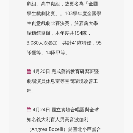
劇組」高中職組，故更名為「全國
學生戲劇比賽」。103學年度全國學
生創意戲劇比賽決賽，於嘉義大學
瑞穗館舉辦，本年度共154隊，
3,080人次參加，共計41隊特優，95
隊優等、14隊甲等。
4月20日 完成藝術教育研習班暨
劇場演員休息室等空間環境改善工
程。
4月24日 國立實驗合唱團與全球
知名義大利盲人男高音波伽利
（Angrea Bocelli）於臺北小巨蛋合