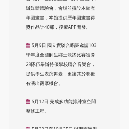
辦媒體體驗會，會場並擺設本館歷
年圖畫書，本館提供歷年圖畫書得
獎作品計40部，授權APP開發。
5月9日 國立實驗合唱團邀請103
學年度全國師生鄉土歌謠比賽獲獎
29隊伍舉辦特優學校聯合音樂會，
提供學生表演舞臺，更讓其於賽後
有演出觀摩機會。
5月12日 完成多功能排練室空間
整修工程。
5月23日至10月25日 辦理南海學