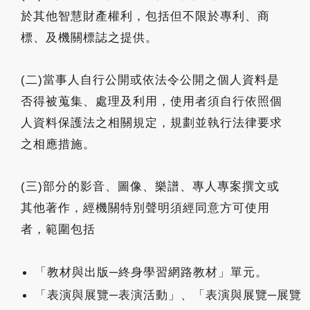
於其他智慧財產權利，包括但不限於專利、商
標、及機關標誌之提供。
(二)當事人自行公開或依法令公開之個人資料是
否得被蒐集、處理及利用，使用者須自行依照個
人資料保護法之相關規定，規劃並執行法律要求
之相應措施。
(三)部分的影音、圖像、樂譜、專人專案撰文或
其他著作，經機關特別聲明須經同意方可使用
者，範圍包括
「教材與出版─終身學習網路教材」單元。
「表演與展覽─表演活動」、「表演與展覽─展覽