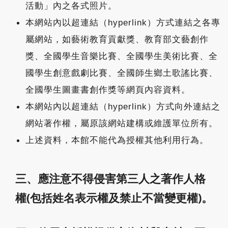
活動」內之各式照片。
本網站內以超連結（hyperlink）方式連結之各專
屬網站，如藝術教育貢獻獎、教育部文藝創作
獎、全國學生音樂比賽、全國學生美術比賽、全
國學生創意戲劇比賽、全國師生鄉土歌謠比賽、
全國學生圖畫書創作獎等網頁內容資料。
本網站內以超連結（hyperlink）方式向外連結之
網站著作權，屬原該網站建構或維護單位所有。
上述資料，本館不能代為授權其他利用行為。
三、應注意不得侵害第三人之著作人格
權(包括姓名表示權及禁止不當變更權)。