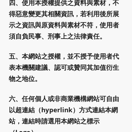
四、使用本授權提供之資料與素材，不
得惡意變更其相關資訊，若利用後所展
示之資訊與原資料與素材不符，使用者
須自負民事、刑事上之法律責任。
五、本網站之授權，並不授予使用者代
表本機關建議、認可或贊同其加值衍生
物之地位。
六、任何個人或非商業機構網站可自由
以超連結（hyperlink）方式連結本網
站，連結時請選用本網站之標示