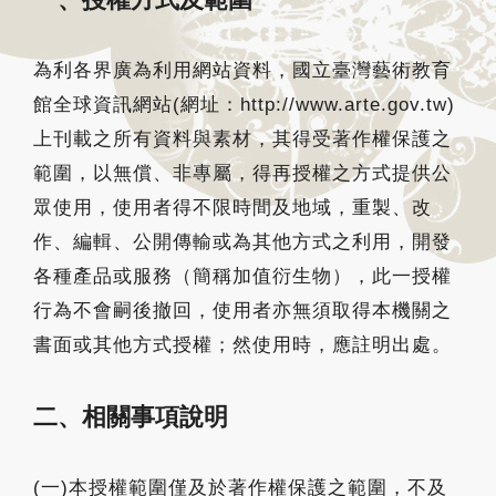
為利各界廣為利用網站資料，國立臺灣藝術教育
館全球資訊網站(網址：http://www.arte.gov.tw)
上刊載之所有資料與素材，其得受著作權保護之
範圍，以無償、非專屬，得再授權之方式提供公
眾使用，使用者得不限時間及地域，重製、改
作、編輯、公開傳輸或為其他方式之利用，開發
各種產品或服務（簡稱加值衍生物），此一授權
行為不會嗣後撤回，使用者亦無須取得本機關之
書面或其他方式授權；然使用時，應註明出處。
二、相關事項說明
(一)本授權範圍僅及於著作權保護之範圍，不及