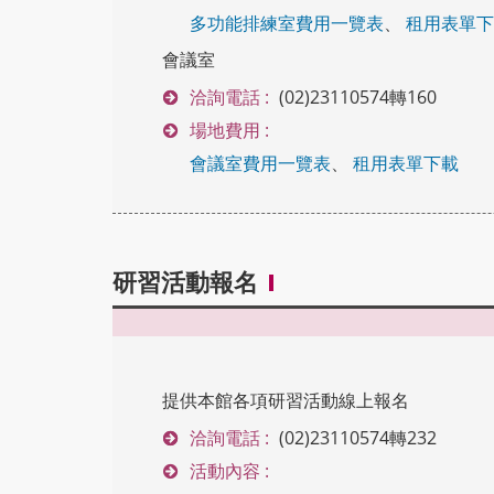
多功能排練室費用一覽表
、
租用表單下
會議室
洽詢電話 :
(02)23110574轉160
場地費用 :
會議室費用一覽表
、
租用表單下載
研習活動報名
提供本館各項研習活動線上報名
洽詢電話 :
(02)23110574轉232
活動內容 :