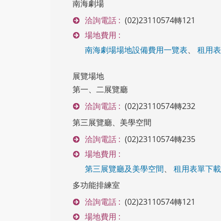
南海劇場
洽詢電話 :
(02)23110574轉121
場地費用 :
南海劇場場地設備費用一覽表
、
租用表
展覽場地
第一、二展覽廳
洽詢電話 :
(02)23110574轉232
第三展覽廳、美學空間
洽詢電話 :
(02)23110574轉235
場地費用 :
第三展覽廳及美學空間
、
租用表單下載
多功能排練室
洽詢電話 :
(02)23110574轉121
場地費用 :