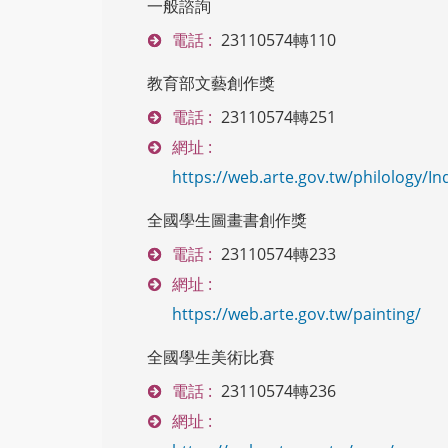
一般諮詢
電話 :
23110574轉110
教育部文藝創作獎
電話 :
23110574轉251
網址 :
https://web.arte.gov.tw/philology/In
全國學生圖畫書創作獎
電話 :
23110574轉233
網址 :
https://web.arte.gov.tw/painting/
全國學生美術比賽
電話 :
23110574轉236
網址 :