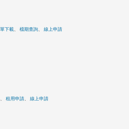
單下載
、
檔期查詢
、
線上申請
、
租用申請
、
線上申請