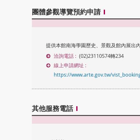
團體參觀導覽預約申請
提供本館南海學園歷史、景觀及館內展出
洽詢電話 :
(02)23110574轉234
線上申請網址 :
https://www.arte.gov.tw/vist_bookin
其他服務電話