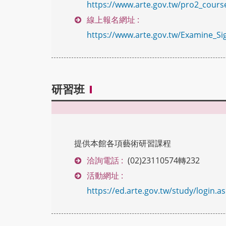
https://www.arte.gov.tw/pro2_course
線上報名網址 :
https://www.arte.gov.tw/Examine_Sig
研習班
提供本館各項藝術研習課程
洽詢電話 :
(02)23110574轉232
活動網址 :
https://ed.arte.gov.tw/study/login.a