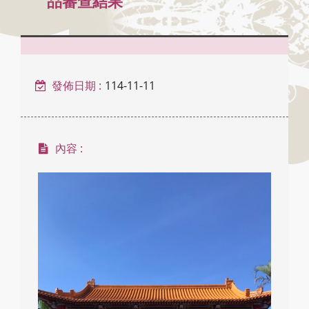
品審查結果
發佈日期 :
114-11-11
內容 :