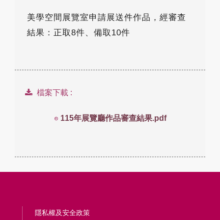
美學空間展覽室申請展送件作品，經審查
結果：正取8件、備取10件
檔案下載 :
115年展覽廳作品審查結果.pdf
隱私權及安全政策