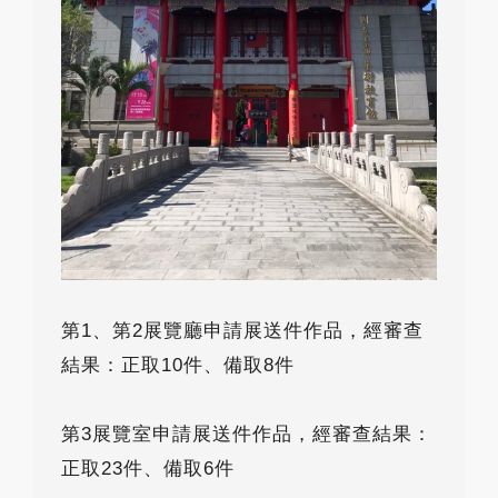
第1、第2展覽廳申請展送件作品，經審查
結果：正取10件、備取8件
第3展覽室申請展送件作品，經審查結果：
正取23件、備取6件