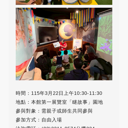
時間：115年3月22日上午10:30-11:30
地點：本館第一展覽室「瞇故事」園地
參與對象：需親子或師生共同參與
參加方式：自由入場