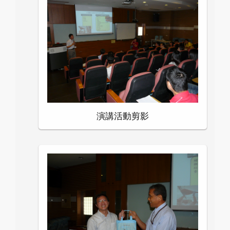
演講活動剪影