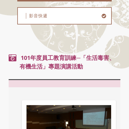
影音快遞
101年度員工教育訓練─「生活毒害、
有機生活」專題演講活動