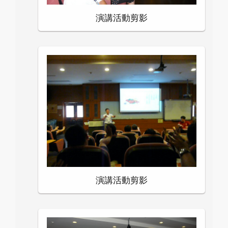
演講活動剪影
演講活動剪影