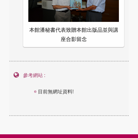
本館潘秘書代表致贈本館出版品並與講
座合影留念
參考網站 :
目前無網址資料!