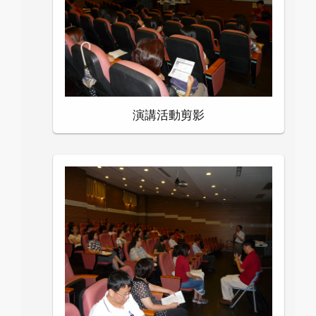
演講活動剪影