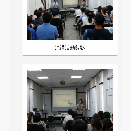
演講活動剪影