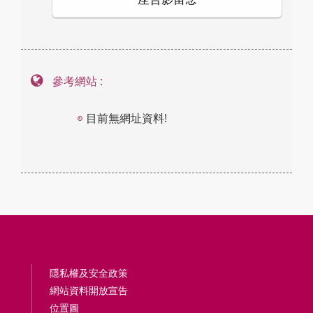
參考網站 :
目前無網址資料!
隱私權及安全政策
網站資料開放宣告
位置圖