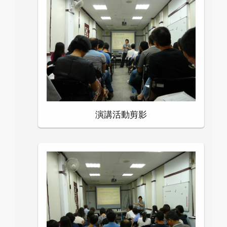
演講活動剪影