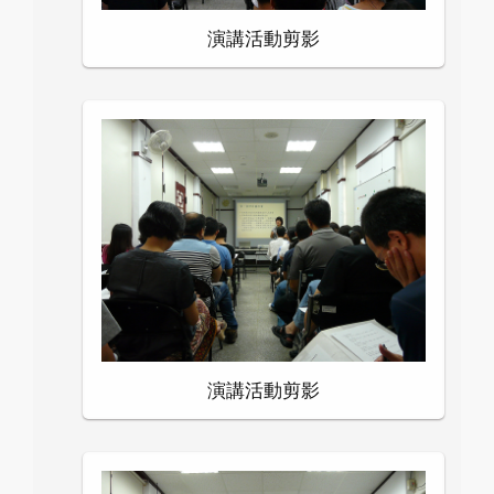
演講活動剪影
演講活動剪影