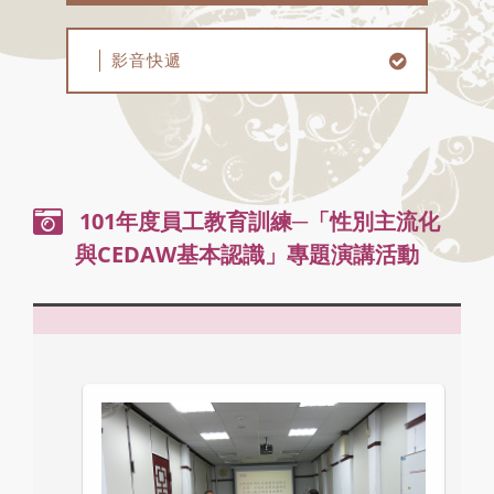
影音快遞
101年度員工教育訓練─「性別主流化
與CEDAW基本認識」專題演講活動