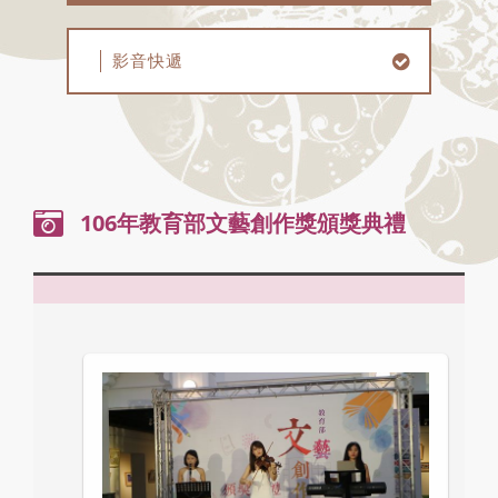
影音快遞
106年教育部文藝創作獎頒獎典禮