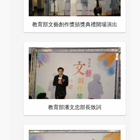
教育部文藝創作獎頒獎典禮開場演出
教育部潘文忠部長致詞