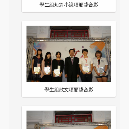
學生組短篇小說項頒獎合影
學生組散文項頒獎合影