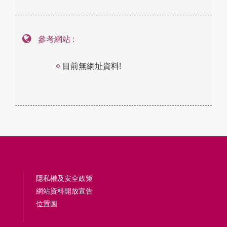
參考網站 :
目前無網址資料!
隱私權及安全政策
網站資料開放宣告
位置圖