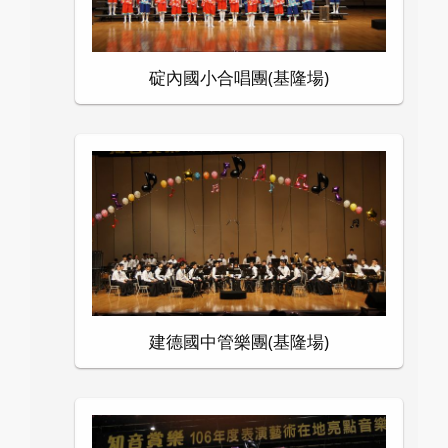
碇內國小合唱團(基隆場)
建德國中管樂團(基隆場)