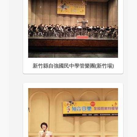
新竹縣自強國民中學管樂團(新竹場)