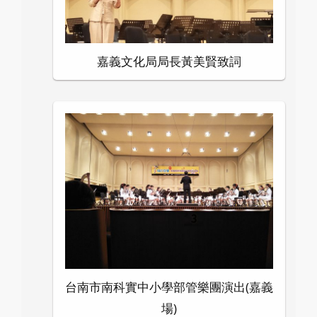
嘉義文化局局長黃美賢致詞
台南市南科實中小學部管樂團演出(嘉義
場)