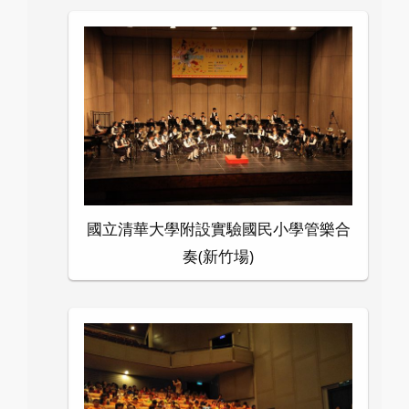
國立清華大學附設實驗國民小學管樂合
奏(新竹場)