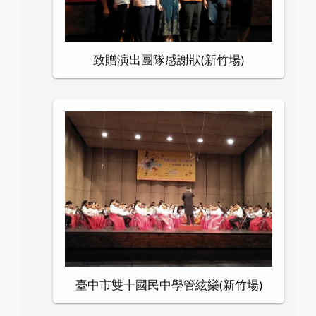
致贈演出團隊感謝狀(新竹場)
臺中市雙十國民中學管絃樂(新竹場)