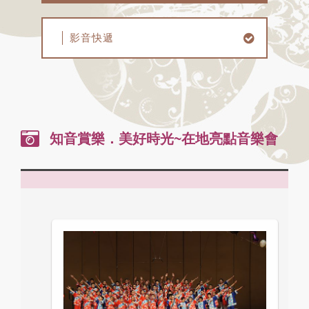
影音快遞
知音賞樂．美好時光~在地亮點音樂會