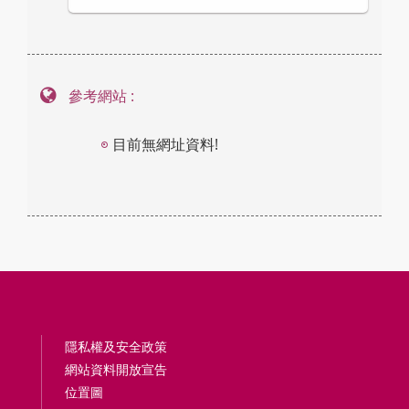
參考網站 :
目前無網址資料!
隱私權及安全政策
網站資料開放宣告
位置圖