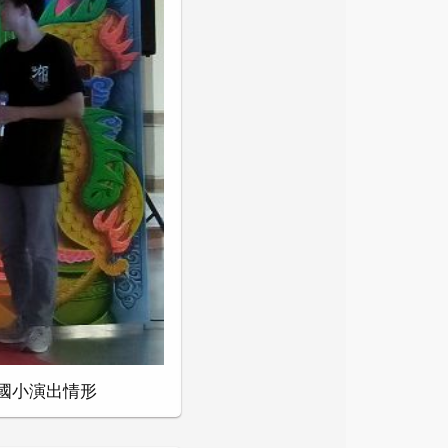
國小演出情形