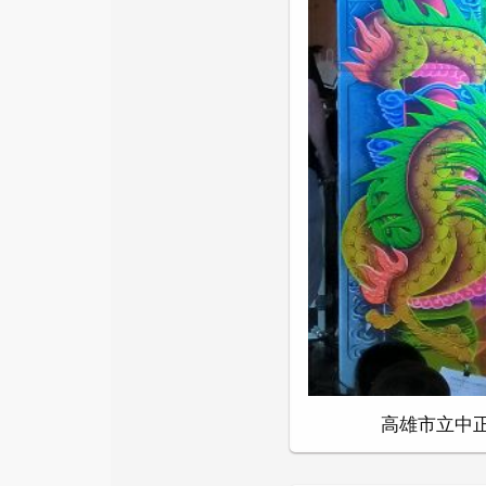
高雄市立中