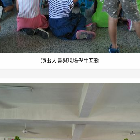
演出人員與現場學生互動