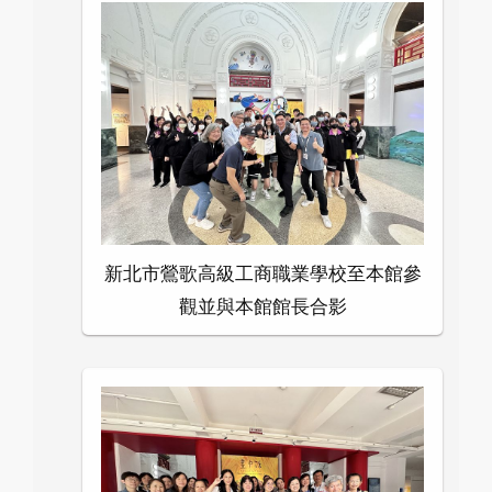
新北市鶯歌高級工商職業學校至本館參
觀並與本館館長合影