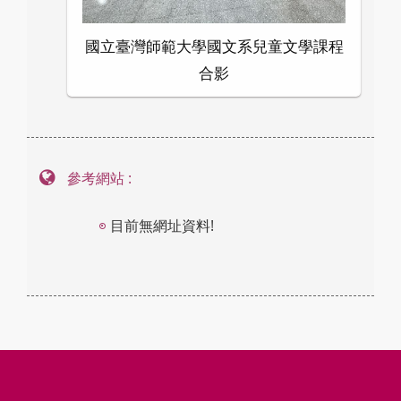
國立臺灣師範大學國文系兒童文學課程
合影
參考網站 :
目前無網址資料!