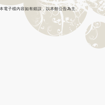
M，本電子檔內容如有錯誤，以本館公告為主