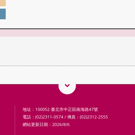
地址：100052 臺北市中正區南海路47號
電話：(02)2311-0574 / 傳真：(02)2312-2555
網站更新日期：2026/8/6