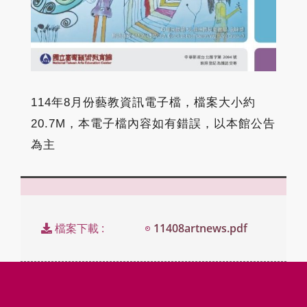
114年8月份藝教資訊電子檔，檔案大小約
20.7M，本電子檔內容如有錯誤，以本館公告
為主
檔案下載 :
11408artnews.pdf