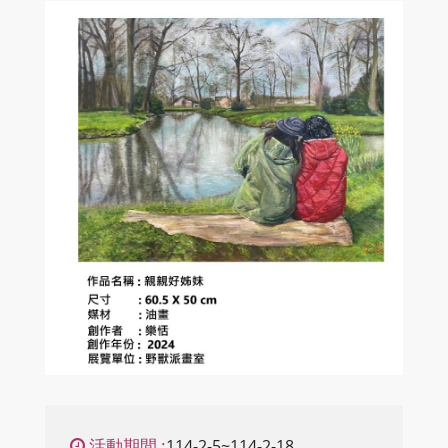
活動期間 :
114-2-5~114-2-18