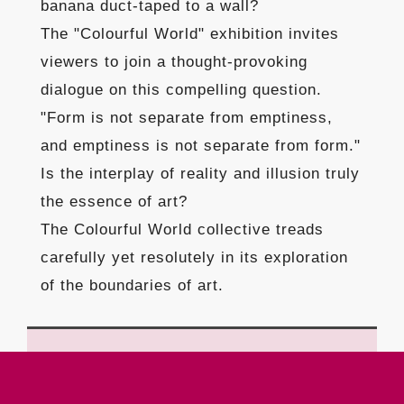
banana duct-taped to a wall?
The "Colourful World" exhibition invites
viewers to join a thought-provoking
dialogue on this compelling question.
"Form is not separate from emptiness,
and emptiness is not separate from form."
Is the interplay of reality and illusion truly
the essence of art?
The Colourful World collective treads
carefully yet resolutely in its exploration
of the boundaries of art.