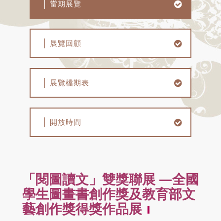
當期展覽
展覽回顧
展覽檔期表
開放時間
「閱圖讀文」雙獎聯展 —全國
學生圖畫書創作獎及教育部文
藝創作獎得獎作品展