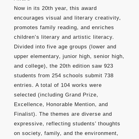
Now in its 20th year, this award
encourages visual and literary creativity,
promotes family reading, and enriches
children’s literary and artistic literacy.
Divided into five age groups (lower and
upper elementary, junior high, senior high,
and college), the 20th edition saw 923
students from 254 schools submit 738
entries. A total of 104 works were
selected (including Grand Prize,
Excellence, Honorable Mention, and
Finalist). The themes are diverse and
expressive, reflecting students’ thoughts
on society, family, and the environment,