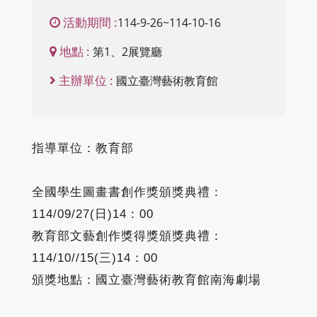
活動期間 :
114-9-26~114-10-16
地點 :
第1、2展覽廳
主辦單位 :
國立臺灣藝術教育館
指導單位：教育部
全國學生圖畫書創作獎頒獎典禮：
114/09/27(日)14：00
教育部文藝創作獎得獎頒獎典禮：
114/10//15(三)14：00
頒獎地點：國立臺灣藝術教育館南海劇場