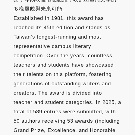
多樣風貌與未來可能。
Established in 1981, this award has
reached its 45th edition and stands as
Taiwan’s longest-running and most
representative campus literary
competition. Over the years, countless
teachers and students have showcased
their talents on this platform, fostering
generations of outstanding writers and
creators. The award is divided into
teacher and student categories. In 2025, a
total of 589 entries were submitted, with
50 authors receiving 53 awards (including
Grand Prize, Excellence, and Honorable