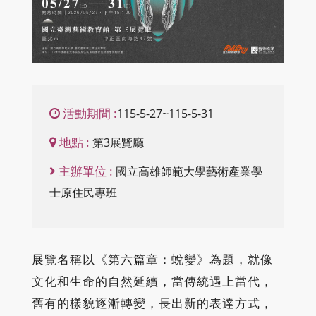
活動期間 :
115-5-27~115-5-31
地點 :
第3展覽廳
主辦單位 :
國立高雄師範大學藝術產業學
士原住民專班
展覽名稱以《第六篇章：蛻變》為題，就像
文化和生命的自然延續，當傳統遇上當代，
舊有的樣貌逐漸轉變，長出新的表達方式，