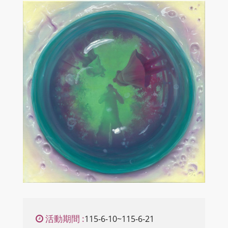
活動期間 :
115-6-10~115-6-21