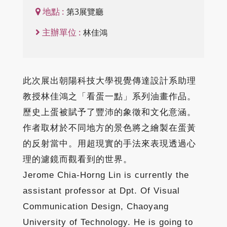
地點 :
第3展覽廳
主辦單位 :
林佳鴻
此次展出朝陽科技大學視覺傳達設計系助理
教授林佳鴻之「看蛋一點」系列油畫作品。
歷史上蛋被賦予了豐沛的象徵和文化意涵。
作者取材於不同地方的景色將之繪製在蛋黃
的反射當中。用超現實的手法來表現透過心
理的濾鏡而觀看到的世界。
Jerome Chia-Horng Lin is currently the
assistant professor at Dpt. Of Visual
Communication Design, Chaoyang
University of Technology. He is going to