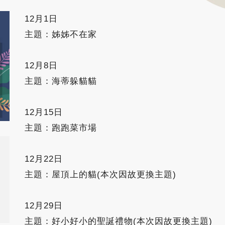
12月1日
主題：姊姊不在家
12月8日
主題：海蒂躲貓貓
12月15日
主題：跑跑菜市場
12月22日
主題：屋頂上的貓(本次因故更換主題)
12月29日
主題：好小好小的聖誕禮物(本次因故更換主題)