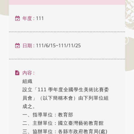
年度 :
111
日期 :
111/6/15~111/11/25
內容 :
組織
設立「111 學年度全國學生美術比賽委
員會」（以下簡稱本會）由下列單位組
成之。
一、指導單位：教育部
二、主辦單位：國立臺灣藝術教育館
三、協辦單位：各縣市政府教育局(處)