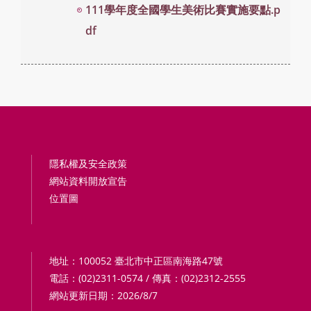
111學年度全國學生美術比賽實施要點.p
df
隱私權及安全政策
網站資料開放宣告
位置圖
地址：100052 臺北市中正區南海路47號
電話：(02)2311-0574 / 傳真：(02)2312-2555
網站更新日期：2026/8/7