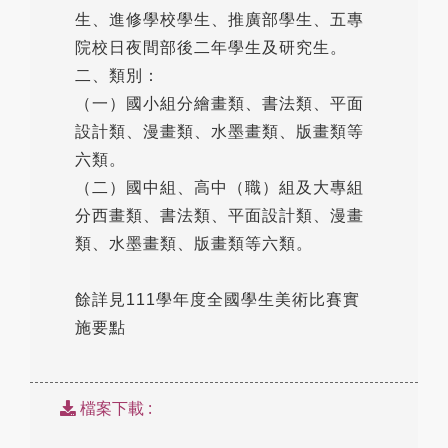
生、進修學校學生、推廣部學生、五專
院校日夜間部後二年學生及研究生。
二、類別：
（一）國小組分繪畫類、書法類、平面
設計類、漫畫類、水墨畫類、版畫類等
六類。
（二）國中組、高中（職）組及大專組
分西畫類、書法類、平面設計類、漫畫
類、水墨畫類、版畫類等六類。
餘詳見111學年度全國學生美術比賽實
施要點
檔案下載 :