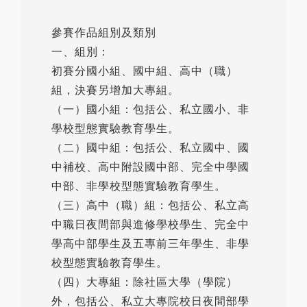
參賽作品組別及類別
一、組別：
初賽分國小組、國中組、高中（職）
組，決賽另增加大專組。
（一）國小組：包括公、私立國小、非
學校型態實驗教育學生。
（二）國中組：包括公、私立國中、國
中補校、高中附設國中部、完全中學國
中部、非學校型態實驗教育學生。
（三）高中（職）組：包括公、私立高
中職日夜間部與進修學校學生、完全中
學高中部學生及五專前三年學生、非學
校型態實驗教育學生。
（四）大專組：除社區大學（學院）
外，包括公、私立大專院校日夜間部學