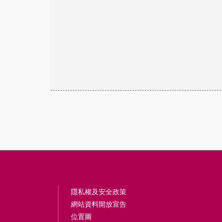
隱私權及安全政策
網站資料開放宣告
位置圖