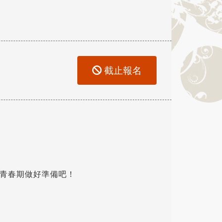
截止報名
青春期做好準備吧！