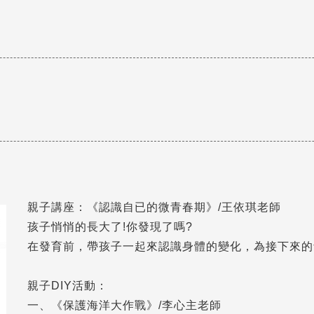
親子講座：《認識自已的微青春期》/王依琪老師
孩子悄悄的長大了!你發現了嗎?
在發育前，帶孩子一起來認識身體的變化，為接下來的
親子DIY活動：
一、《保護海洋大作戰》/李心主老師