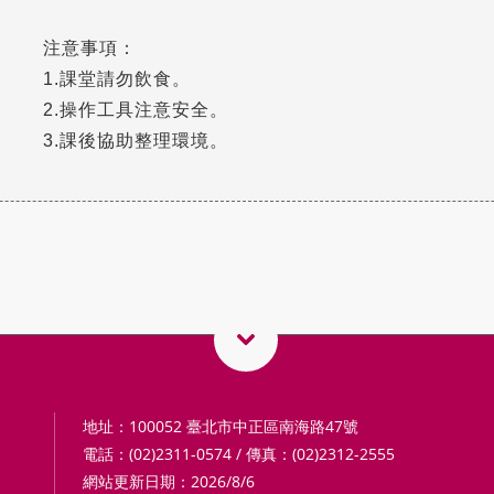
注意事項：
1.課堂請勿飲食。
2.操作工具注意安全。
3.課後協助整理環境。
地址：100052 臺北市中正區南海路47號
電話：(02)2311-0574 / 傳真：(02)2312-2555
網站更新日期：2026/8/6