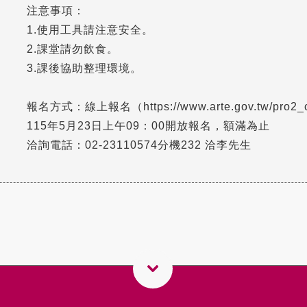
注意事項：
1.使用工具請注意安全。
2.課堂請勿飲食。
3.課後協助整理環境。
報名方式：線上報名（https://www.arte.gov.tw/pro2_co
115年5月23日上午09：00開放報名，額滿為止
洽詢電話：02-23110574分機232 洽李先生