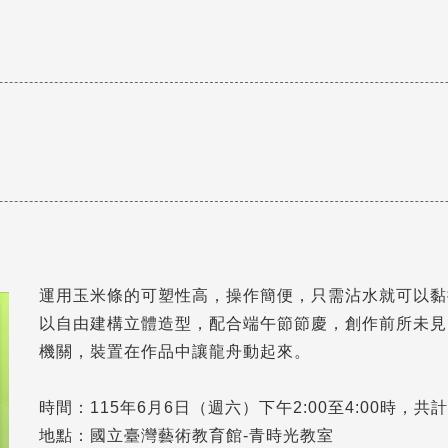
運用玉米條的可塑性高，操作簡便，只需沾水就可以黏
以自由建構立體造型，配合端午節節慶，創作前所未見
機關，裝置在作品中讓龍舟動起來。
時間：115年6月6日（週六）下午2:00至4:00時，共
地點：國立臺灣藝術教育館-青時光教室