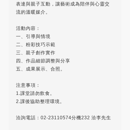
表達與親子互動，讓藝術成為陪伴與心靈交
流的溫暖媒介。
活動內容：
一、引導與情境
二、粉彩技巧示範
三、親子創作實作
四、作品細節調整與分享
五、成果展示、合照。
注意事項：
1.課堂請勿飲食。
2.課後協助整理環境。
洽詢電話：02-23110574分機232 洽李先生