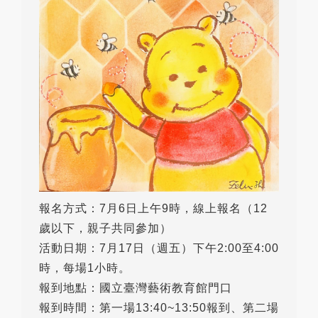
報名方式：7月6日上午9時，線上報名（12
歲以下，親子共同參加）
活動日期：7月17日（週五）下午2:00至4:00
時，每場1小時。
報到地點：國立臺灣藝術教育館門口
報到時間：第一場13:40~13:50報到、第二場