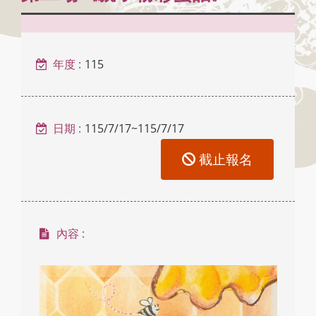
年度 :
115
日期 :
115/7/17~115/7/17
截止報名
內容 :