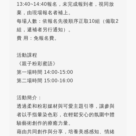
13:40~14:40報名，未完成報到者，視同放
棄，由現場報名者補上。
每場人數：依報名先後順序正取10組（備取2
組，遞補者另行通知）。
費 用：免報名費。
活動課程
《親子粉彩蜜語》
第一場時間 14:00-15:00
第二場時間 15:00-16:00
活動簡介：
透過柔和粉彩媒材與可愛主題引導，讓參與
者以手指暈染色彩，在輕鬆安心的氛圍中體
驗藝術創作的療癒力量。
藉由共同創作與分享，培養美感感知、情緒