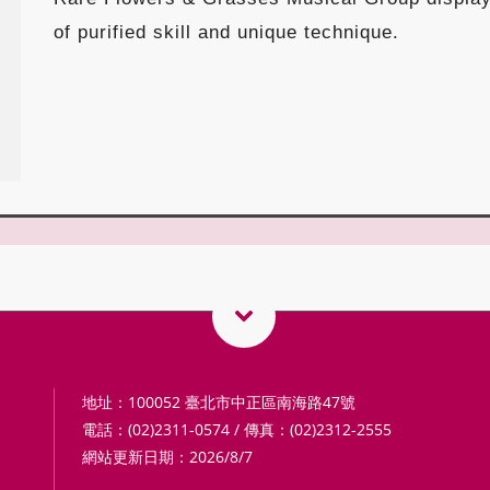
of purified skill and unique technique.
地址：100052 臺北市中正區南海路47號
電話：(02)2311-0574 / 傳真：(02)2312-2555
網站更新日期：2026/8/7