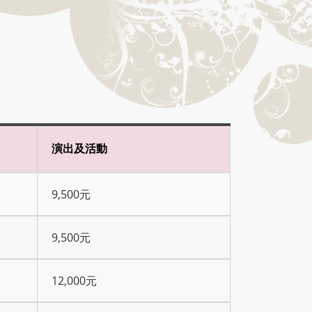
演出及活動
9,500元
9,500元
12,000元