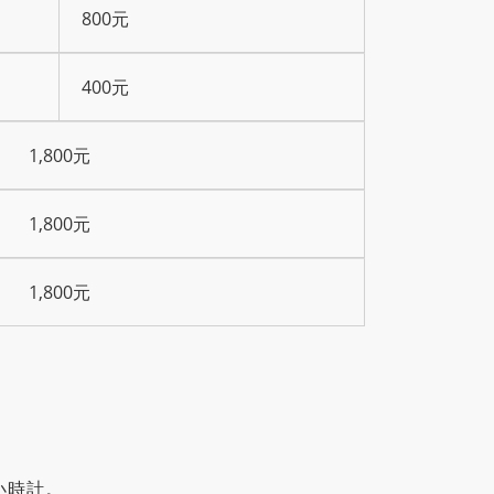
800元
400元
1,800元
1,800元
1,800元
小時計。