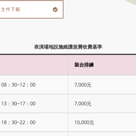
文件下載
表演場地設施維護規費收費基準
裝台排練
08：30~12：00
7,000元
13：30~17：00
7,000元
18：30~22：00
10,000元