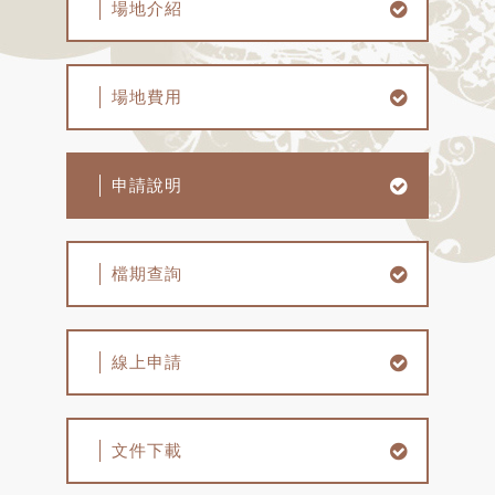
場地介紹
場地費用
申請說明
檔期查詢
線上申請
文件下載