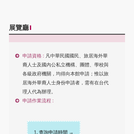
展覽廳
申請資格 :
凡中華民國國民、旅居海外華
裔人士及國內公私立機構、團體、學校與
各級政府機關，均得向本館申請；惟以旅
居海外華裔人士身份申請者，需有在台代
理人代為辦理。
申請作業流程 :
1. 查詢申請時間 →