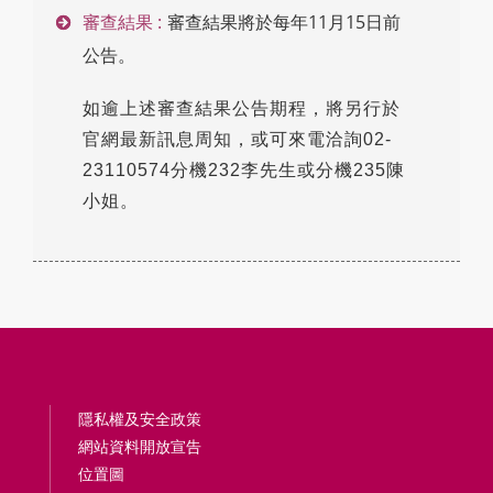
審查結果 :
審查結果將於每年11月15日前
公告。
如逾上述審查結果公告期程，將另行於
官網最新訊息周知，或可來電洽詢02-
23110574分機232李先生或分機235陳
小姐。
隱私權及安全政策
網站資料開放宣告
位置圖