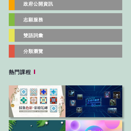
政府公開資訊
志願服務
雙語詞彙
分類瀏覽
熱門課程