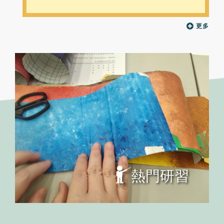
更多
熱門研習