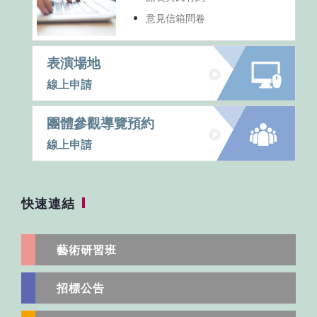
意見信箱問卷
表演場地
線上申請
團體參觀導覽預約
線上申請
快速連結
藝術研習班
招標公告