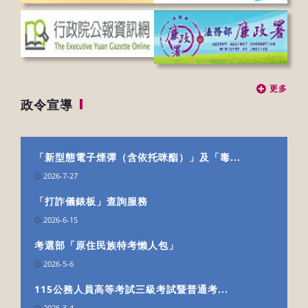
更多
政令宣導
「新型態電子煙彈（含依托咪酯）」及「毒...
2026-7-27
「打詐儀錶板」查詢服務
2026-6-15
考選部「原住民族特考懶人包」
2026-5-6
115公務人員高等考試三級考試暨普通考...
2026-3-4