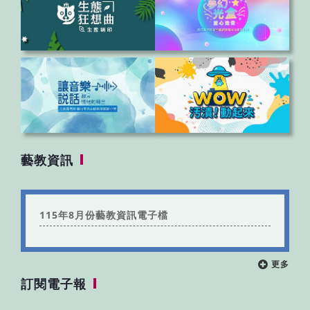
藝教資訊
115年8月份藝教資訊電子檔
更多
訂閱電子報