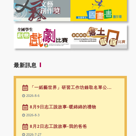
最新訊息
「一紙藝世界」研習工作坊錄取名單公...
2026-8-6
8月9日志工說故事-暖綿綿的禮物
2026-8-3
8月2日志工說故事-我的爸爸
2026-7-27