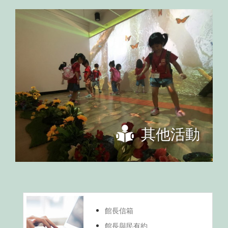
其他活動
館長信箱
館長與民有約