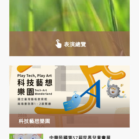
表演總覽
科技藝想樂園
中華民國第57屆世界兒童畫展