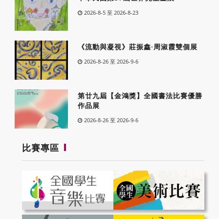
2026-8-5 至 2026-8-23
《流動與凝視》莊振鑫·周淑霞雙個展
2026-8-26 至 2026-9-6
第廿九屆【金鴻獎】全國書法比賽優勝
作品展
2026-8-26 至 2026-9-6
比賽專區