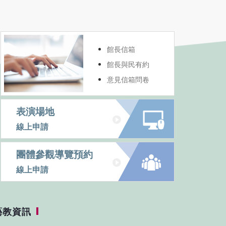
館長信箱
館長與民有約
意見信箱問卷
表演場地
線上申請
團體參觀導覽預約
線上申請
藝教資訊