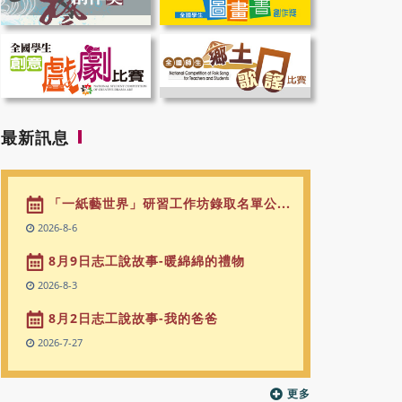
最新訊息
「一紙藝世界」研習工作坊錄取名單公...
2026-8-6
8月9日志工說故事-暖綿綿的禮物
2026-8-3
8月2日志工說故事-我的爸爸
2026-7-27
更多