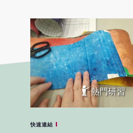
熱門研習
快速連結