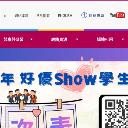
:::
網站導覽
常見問答
ENGLISH
競賽與研習
網路資源
場地租用