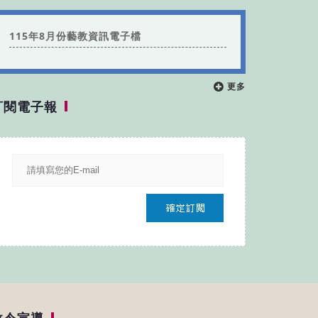
115年8月份藝教資訊電子檔
更多
訂閱電子報