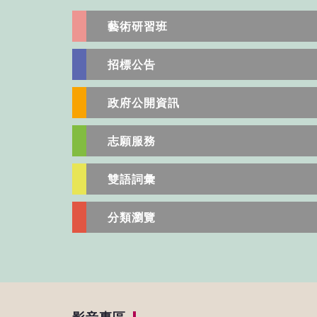
藝術研習班
招標公告
政府公開資訊
志願服務
雙語詞彙
分類瀏覽