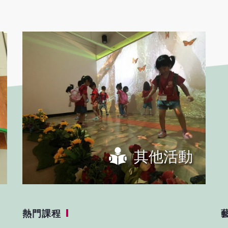
其他活動
熱門課程